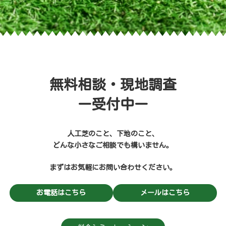
無料相談・現地調査
ー受付中ー
人工芝のこと、下地のこと、
どんな小さなご相談でも構いません。
まずはお気軽にお問い合わせください。
お電話はこちら
メールはこちら