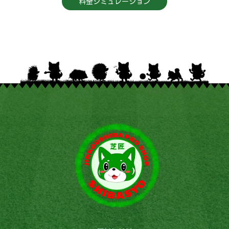
料金シミュレーション