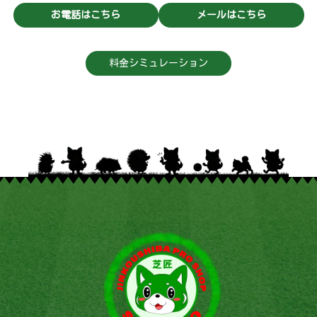
お電話はこちら
メールはこちら
料金シミュレーション