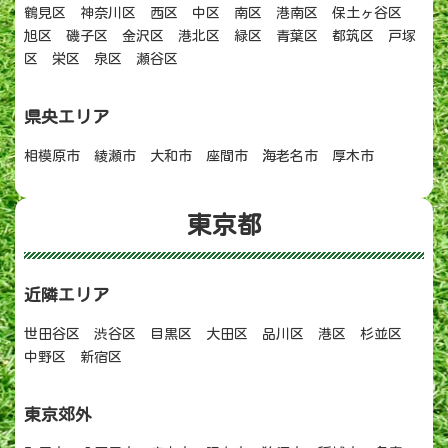
鶴見区 神奈川区 西区 中区 南区 港南区 保土ヶ谷区
旭区 磯子区 金沢区 港北区 緑区 青葉区 都筑区 戸塚
区 栄区 泉区 瀬谷区
県央エリア
相模原市 綾瀬市 大和市 座間市 海老名市 厚木市
東京都
近隣エリア
世田谷区 渋谷区 目黒区 大田区 品川区 港区 杉並区
中野区 新宿区
東京郊外