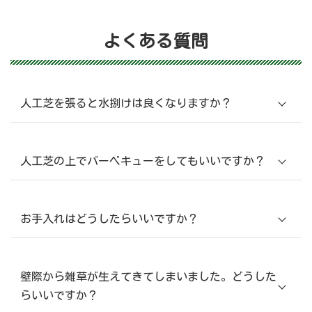
よくある質問
人工芝を張ると水捌けは良くなりますか？
人工芝の上でバーベキューをしてもいいですか？
お手入れはどうしたらいいですか？
壁際から雑草が生えてきてしまいました。どうした
らいいですか？