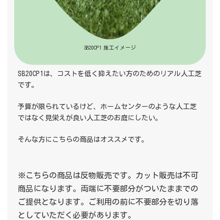
SB20CP1 施工イメージ
SB20CP1は、コストを低く抑えたい方のためのリアル人工芝
です。
予算が限られているけど、ホームセンターのような人工芝
ではなく見栄えが良い人工芝のお庭にしたい。
そんな方にこちらの商品はオススメです。
※こちらの商品は反物販売です。カット販売は不可
商品になります。両端に不要部分がついたままでの
ご提供となります。ご利用の前に不要部分を切り落
としていただく必要があります。