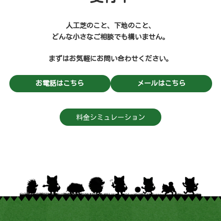
人工芝のこと、下地のこと、
どんな小さなご相談でも構いません。
まずはお気軽にお問い合わせください。
お電話はこちら
メールはこちら
料金シミュレーション