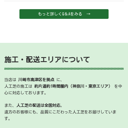
もっと詳しくQ＆Aをみる →
施工・配送エリアについて
当店は
川崎市高津区を拠点
に、
人工芝の施工は
約片道約1時間圏内（神奈川・東京エリア）
を中
心に対応しております。
また、
人工芝の配送は全国対応
。
遠方のお客様にも、品質にこだわった人工芝をお届けしていま
す。