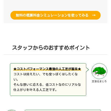
無料の概算料金シミュレーションを使ってみる →
スタッフからのおすすめポイント
★コストパフォーマンス最強の人工芝が誕生★
コストは抑えたい、でも安っぽくはしたくな
い。
芝張るまじろ
そんな想いに応える、低コストなのにリアルな
仕上がりを叶える人工芝です。