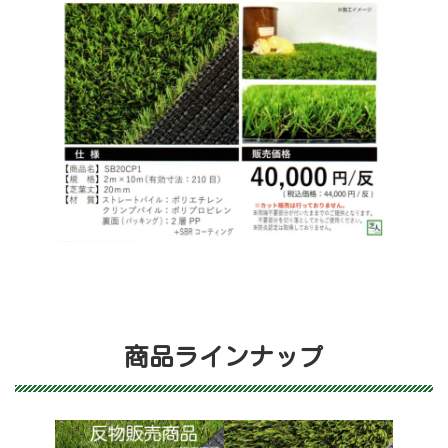
商品ラインナップ